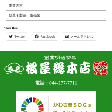
事業内容
飴菓子製造・販売業
Share this:
Twitter
Facebook
メールアドレス
電話：044-277-7711