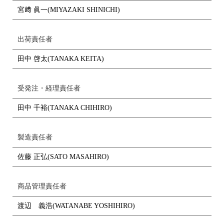
宮﨑 眞一(MIYAZAKI SHINICHI)
出荷責任者
田中 啓太(TANAKA KEITA)
受発注・経理責任者
田中 千裕(TANAKA CHIHIRO)
製造責任者
佐藤 正弘(SATO MASAHIRO)
商品管理責任者
渡辺 義浩(WATANABE YOSHIHIRO)