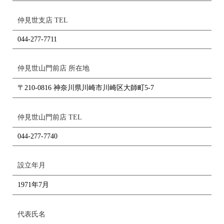
仲見世支店 TEL
044-277-7711
仲見世山門前店 所在地
〒210-0816 神奈川県川崎市川崎区大師町5-7
仲見世山門前店 TEL
044-277-7740
設立年月
1971年7月
代表氏名