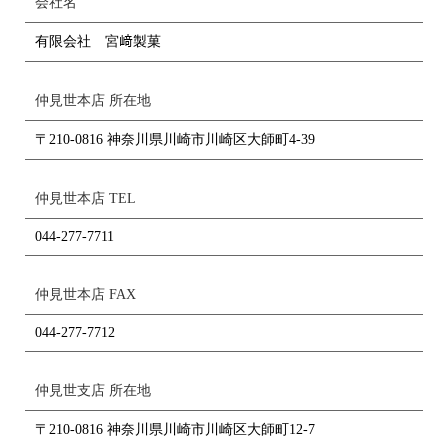
会社名
有限会社 宮﨑製菓
仲見世本店 所在地
〒210-0816 神奈川県川崎市川崎区大師町4-39
仲見世本店 TEL
044-277-7711
仲見世本店 FAX
044-277-7712
仲見世支店 所在地
〒210-0816 神奈川県川崎市川崎区大師町12-7