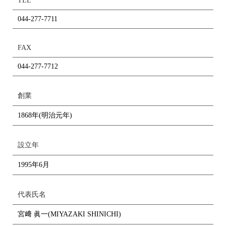
TEL
044-277-7711
FAX
044-277-7712
創業
1868年(明治元年)
設立年
1995年6月
代表氏名
宮﨑 眞一(MIYAZAKI SHINICHI)