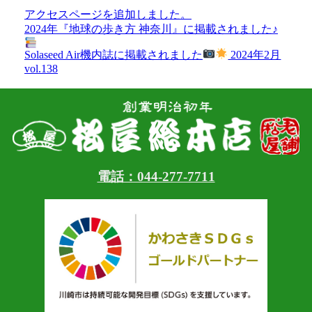
アクセスページを追加しました。
2024年『地球の歩き方 神奈川』に掲載されました♪
Solaseed Air機内誌に掲載されました
2024年2月
vol.138
電話：044-277-7711