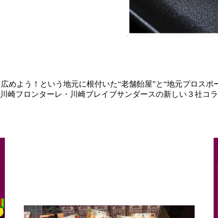
広めよう！という地元に根付いた“老舗飴屋”と“地元プロスポ
川崎フロンターレ・川崎ブレイブサンダースの新しい３社コラ