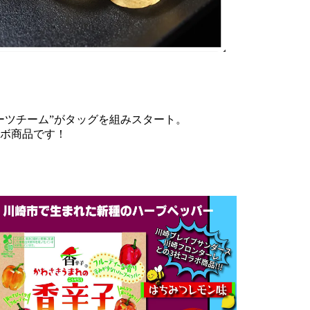
ーツチーム”がタッグを組みスタート。
ボ商品です！