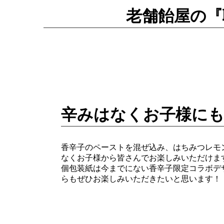
老舗飴屋の『
辛みはなくお子様に
香辛子のペーストを混ぜ込み、はちみつレモ
なくお子様から皆さんでお楽しみいただけま
個包装紙は今までにない香辛子限定コラボデ
らもぜひお楽しみいただきたいと思います！