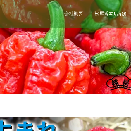
会社概要
松屋総本店紹介