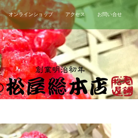
オンラインショップ
アクセス
お問い合せ