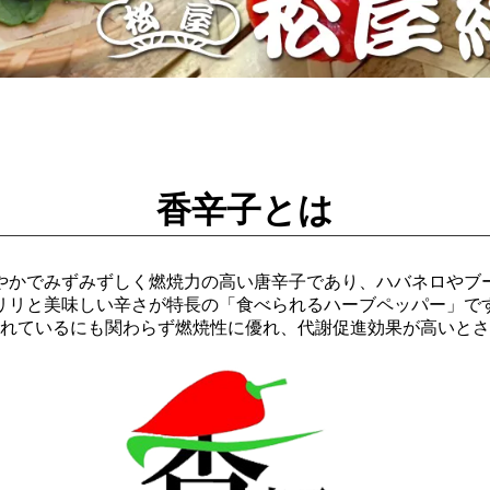
香辛子とは
やかでみずみずしく燃焼力の高い唐辛子であり、ハバネロやブ
リリと美味しい辛さが特長の「食べられるハーブペッパー」で
れているにも関わらず燃焼性に優れ、代謝促進効果が高いとさ