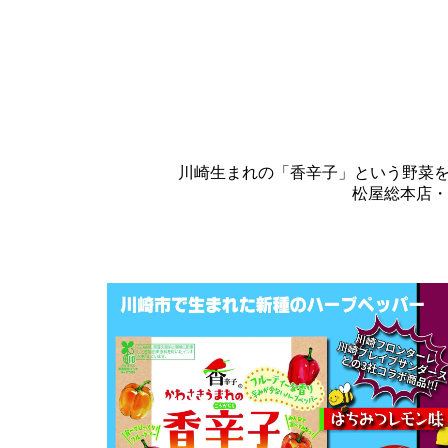
川崎生まれの「香辛子」という野菜を
松屋総本店・