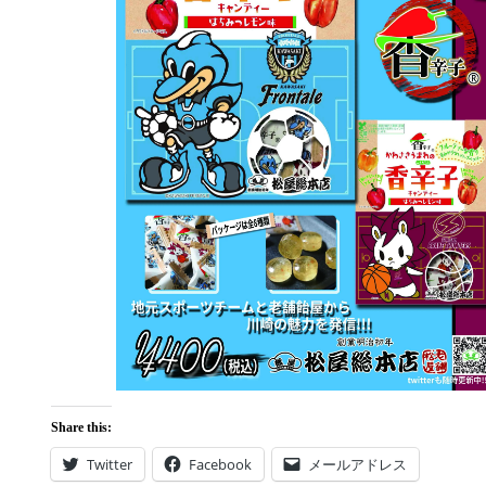
Share this:
Twitter
Facebook
メールアドレス