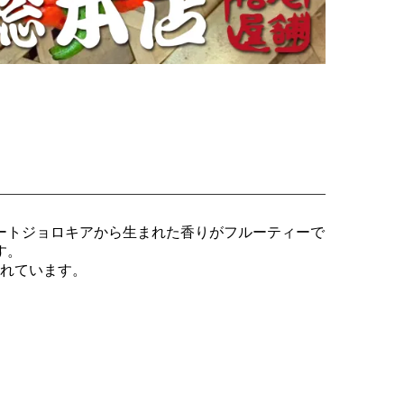
ートジョロキアから生まれた香りがフルーティーで
す。
れています。