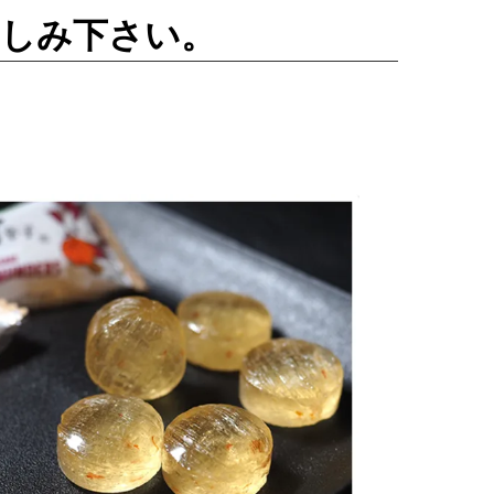
楽しみ下さい。