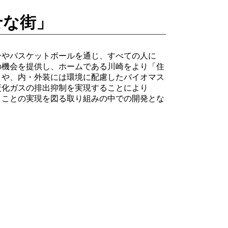
せな街」
ーやバスケットボールを通じ、すべての人に
の機会を提供し、ホームである川崎をより「住
とや、内・外装には環境に配慮したバイオマス
暖化ガスの排出抑制を実現することにより
」ことの実現を図る取り組みの中での開発とな